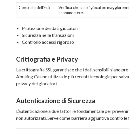
Controllo dell’Età
Verifica che solo i giocatori maggioren
scommettere.
Protezione dei dati giocatori
Sicurezza nelle transazioni
Controllo accessi rigoroso
Crittografia e Privacy
La crittografia SSL garantisce che i dati sensibili siano prot
Abuking Casino utilizza le più recenti tecnologie per salv
privacy dei giocatori.
Autenticazione di Sicurezza
L’autenticazione a due fattori è fondamentale per prevenir
non autorizzati. Serve come barriera aggiuntiva contro le 