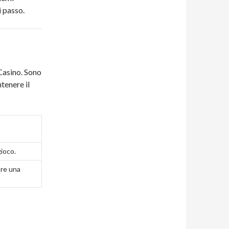
i passo.
Casino. Sono
ntenere il
ioco.
are una