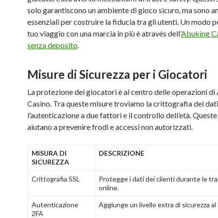
solo garantiscono un ambiente di gioco sicuro, ma sono a
essenziali per costruire la fiducia tra gli utenti. Un modo pe
tuo viaggio con una marcia in più è através dell’
Abuking C
senza deposito
.
Misure di Sicurezza per i Giocatori
La protezione dei giocatori è al centro delle operazioni d
Casino. Tra queste misure troviamo la crittografia dei dati
l’autenticazione a due fattori e il controllo dell’età. Quest
aiutano a prevenire frodi e accessi non autorizzati.
MISURA DI
DESCRIZIONE
SICUREZZA
Crittografia SSL
Protegge i dati dei clienti durante le tr
online.
Autenticazione
Aggiunge un livello extra di sicurezza al 
2FA