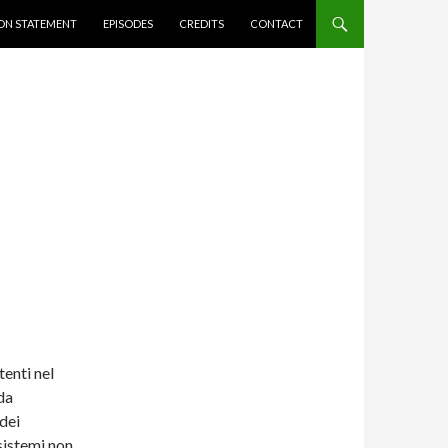
ION STATEMENT
EPISODES
CREDITS
CONTACT
enti nel
da
 dei
sistemi non