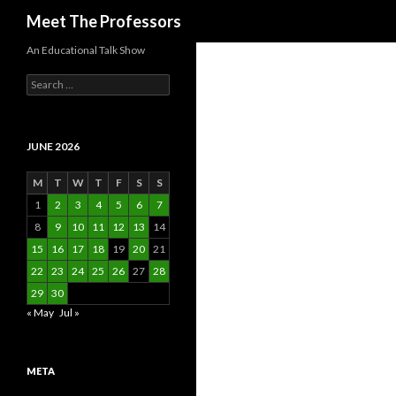
Search
Meet The Professors
An Educational Talk Show
Search
for:
JUNE 2026
M
T
W
T
F
S
S
1
2
3
4
5
6
7
8
9
10
11
12
13
14
15
16
17
18
19
20
21
22
23
24
25
26
27
28
29
30
« May
Jul »
META