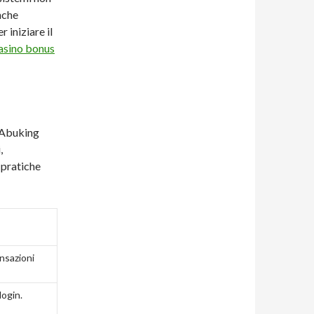
nche
r iniziare il
asino bonus
i Abuking
,
e pratiche
ansazioni
login.