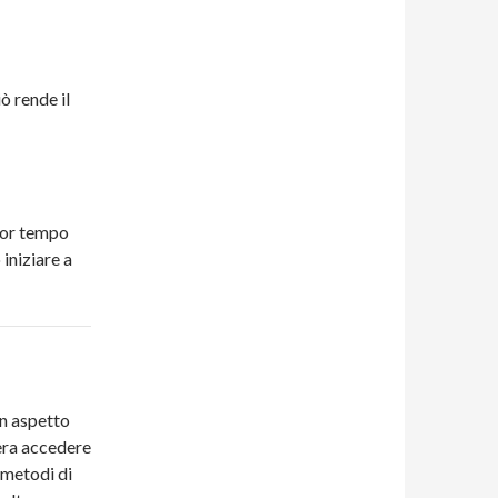
ò rende il
nor tempo
iniziare a
un aspetto
era accedere
 metodi di