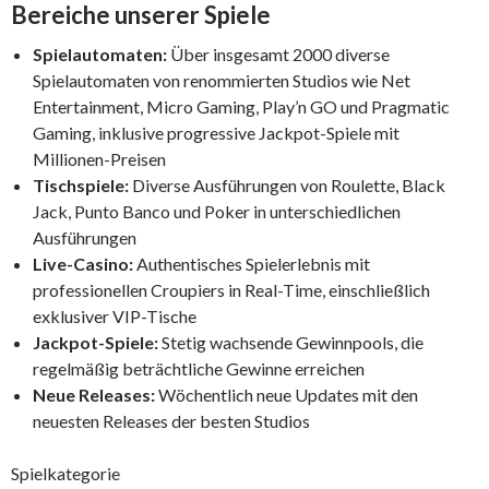
Bereiche unserer Spiele
Spielautomaten:
Über insgesamt 2000 diverse
Spielautomaten von renommierten Studios wie Net
Entertainment, Micro Gaming, Play’n GO und Pragmatic
Gaming, inklusive progressive Jackpot-Spiele mit
Millionen-Preisen
Tischspiele:
Diverse Ausführungen von Roulette, Black
Jack, Punto Banco und Poker in unterschiedlichen
Ausführungen
Live-Casino:
Authentisches Spielerlebnis mit
professionellen Croupiers in Real-Time, einschließlich
exklusiver VIP-Tische
Jackpot-Spiele:
Stetig wachsende Gewinnpools, die
regelmäßig beträchtliche Gewinne erreichen
Neue Releases:
Wöchentlich neue Updates mit den
neuesten Releases der besten Studios
Spielkategorie