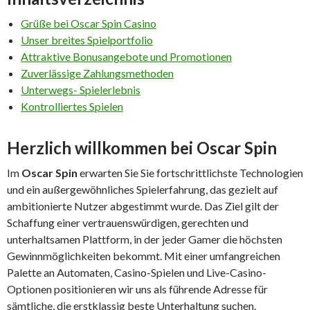
Grüße bei Oscar Spin Casino
Unser breites Spielportfolio
Attraktive Bonusangebote und Promotionen
Zuverlässige Zahlungsmethoden
Unterwegs- Spielerlebnis
Kontrolliertes Spielen
Herzlich willkommen bei Oscar Spin
Im
Oscar Spin
erwarten Sie Sie fortschrittlichste Technologien
und ein außergewöhnliches Spielerfahrung, das gezielt auf
ambitionierte Nutzer abgestimmt wurde. Das Ziel gilt der
Schaffung einer vertrauenswürdigen, gerechten und
unterhaltsamen Plattform, in der jeder Gamer die höchsten
Gewinnmöglichkeiten bekommt. Mit einer umfangreichen
Palette an Automaten, Casino-Spielen und Live-Casino-
Optionen positionieren wir uns als führende Adresse für
sämtliche, die erstklassig beste Unterhaltung suchen.