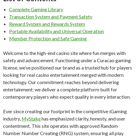
Complete Gaming Library
Transaction System and Payment Safety
Reward System and Rewards System
Portable Availability and Universal Operation
Member Protection and Safe Gaming
Welcome to the high-end casino site where fun merges with
safety and advancement. Functioning under a Curacao gaming
license, we’ve positioned our brand as a trusted hub for players
looking for real casino entertainment merged with modern
technology. Our commitment reaches beyond delivering
entertainment; we deliver a complete platform built for
contemporary players who expect quality in every interaction.
Ever since creating our footprint in the competitive iGaming
industry,
MyStake
has emphasized clarity, honesty, and user
contentment. This site operates with approved Random
Number Number Creating (RNG) system, ensuring all play