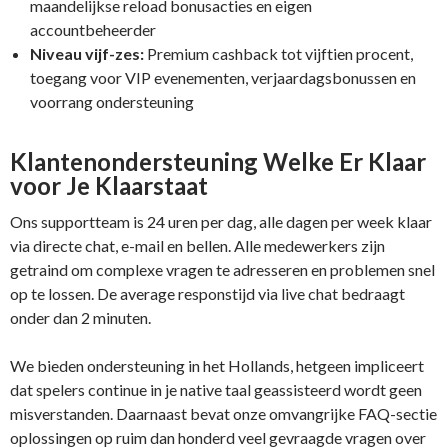
maandelijkse reload bonusacties en eigen
accountbeheerder
Niveau vijf-zes:
Premium cashback tot vijftien procent,
toegang voor VIP evenementen, verjaardagsbonussen en
voorrang ondersteuning
Klantenondersteuning Welke Er Klaar
voor Je Klaarstaat
Ons supportteam is 24 uren per dag, alle dagen per week klaar
via directe chat, e-mail en bellen. Alle medewerkers zijn
getraind om complexe vragen te adresseren en problemen snel
op te lossen. De average responstijd via live chat bedraagt
onder dan 2 minuten.
We bieden ondersteuning in het Hollands, hetgeen impliceert
dat spelers continue in je native taal geassisteerd wordt geen
misverstanden. Daarnaast bevat onze omvangrijke FAQ-sectie
oplossingen op ruim dan honderd veel gevraagde vragen over