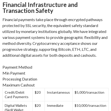
Financial Infrastructure and
Transaction Safety
Financial payments take place through encrypted pathways
protected by SSL security, the equivalent safety standard
utilized by monetary institutions globally. We have integrated
various payment systems to provide geographic flexibility and
method diversity. Cryptocurrency acceptance shows our
progressive strategy, supporting Bitcoin, ETH, LTC, and
additional digital assets for both deposits and cashouts.
Payment Method
Min Payment
Processing Duration
Maximum Cashout
Credit/Debit
$20
Instantaneous
$5,000/transaction
Card Payments
Digital Wallets
$20
Immediate
$10,000/transaction
(Skrill Wallet,