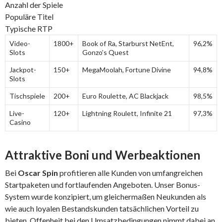
Anzahl der Spiele
Populäre Titel
Typische RTP
Video-
1800+
Book of Ra, Starburst NetEnt,
96,2%
Slots
Gonzo’s Quest
Jackpot-
150+
MegaMoolah, Fortune Divine
94,8%
Slots
Tischspiele
200+
Euro Roulette, AC Blackjack
98,5%
Live-
120+
Lightning Roulett, Infinite 21
97,3%
Casino
Attraktive Boni und Werbeaktionen
Bei
Oscar Spin
profitieren alle Kunden von umfangreichen
Startpaketen und fortlaufenden Angeboten. Unser Bonus-
System wurde konzipiert, um gleichermaßen Neukunden als
wie auch loyalen Bestandskunden tatsächlichen Vorteil zu
bieten. Offenheit bei den Umsatzbedingungen nimmt dabei an