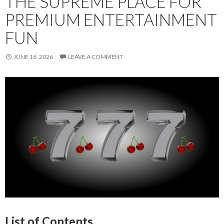
THE SUPREME PLACE FOR
PREMIUM ENTERTAINMENT
FUN
JUNE 16, 2026
LEAVE A COMMENT
List of Contents