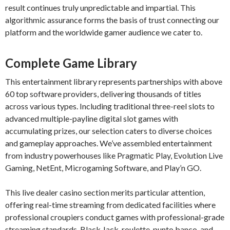
result continues truly unpredictable and impartial. This
algorithmic assurance forms the basis of trust connecting our
platform and the worldwide gamer audience we cater to.
Complete Game Library
This entertainment library represents partnerships with above
60 top software providers, delivering thousands of titles
across various types. Including traditional three-reel slots to
advanced multiple-payline digital slot games with
accumulating prizes, our selection caters to diverse choices
and gameplay approaches. We’ve assembled entertainment
from industry powerhouses like Pragmatic Play, Evolution Live
Gaming, NetEnt, Microgaming Software, and Play’n GO.
This live dealer casino section merits particular attention,
offering real-time streaming from dedicated facilities where
professional croupiers conduct games with professional-grade
streaming standards. Black Jack, roulette, punto banco, and