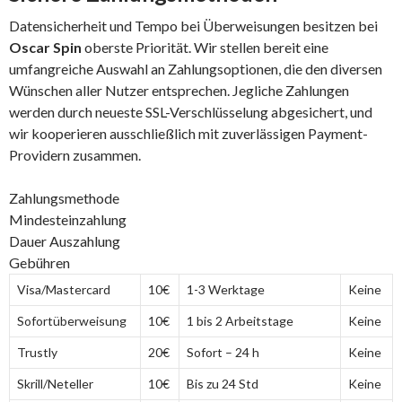
Datensicherheit und Tempo bei Überweisungen besitzen bei
Oscar Spin
oberste Priorität. Wir stellen bereit eine
umfangreiche Auswahl an Zahlungsoptionen, die den diversen
Wünschen aller Nutzer entsprechen. Jegliche Zahlungen
werden durch neueste SSL-Verschlüsselung abgesichert, und
wir kooperieren ausschließlich mit zuverlässigen Payment-
Providern zusammen.
Zahlungsmethode
Mindesteinzahlung
Dauer Auszahlung
Gebühren
Visa/Mastercard
10€
1-3 Werktage
Keine
Sofortüberweisung
10€
1 bis 2 Arbeitstage
Keine
Trustly
20€
Sofort – 24 h
Keine
Skrill/Neteller
10€
Bis zu 24 Std
Keine