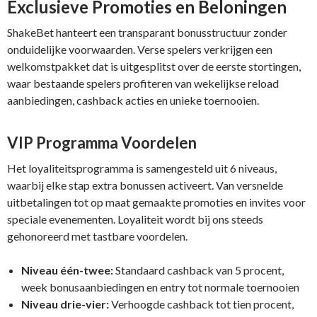
Exclusieve Promoties en Beloningen
ShakeBet hanteert een transparant bonusstructuur zonder
onduidelijke voorwaarden. Verse spelers verkrijgen een
welkomstpakket dat is uitgesplitst over de eerste stortingen,
waar bestaande spelers profiteren van wekelijkse reload
aanbiedingen, cashback acties en unieke toernooien.
VIP Programma Voordelen
Het loyaliteitsprogramma is samengesteld uit 6 niveaus,
waarbij elke stap extra bonussen activeert. Van versnelde
uitbetalingen tot op maat gemaakte promoties en invites voor
speciale evenementen. Loyaliteit wordt bij ons steeds
gehonoreerd met tastbare voordelen.
Niveau één-twee:
Standaard cashback van 5 procent,
week bonusaanbiedingen en entry tot normale toernooien
Niveau drie-vier:
Verhoogde cashback tot tien procent,