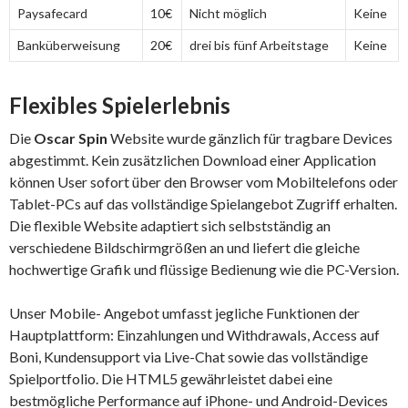
Paysafecard
10€
Nicht möglich
Keine
Banküberweisung
20€
drei bis fünf Arbeitstage
Keine
Flexibles Spielerlebnis
Die
Oscar Spin
Website wurde gänzlich für tragbare Devices
abgestimmt. Kein zusätzlichen Download einer Application
können User sofort über den Browser vom Mobiltelefons oder
Tablet-PCs auf das vollständige Spielangebot Zugriff erhalten.
Die flexible Website adaptiert sich selbstständig an
verschiedene Bildschirmgrößen an und liefert die gleiche
hochwertige Grafik und flüssige Bedienung wie die PC-Version.
Unser Mobile- Angebot umfasst jegliche Funktionen der
Hauptplattform: Einzahlungen und Withdrawals, Access auf
Boni, Kundensupport via Live-Chat sowie das vollständige
Spielportfolio. Die HTML5 gewährleistet dabei eine
bestmögliche Performance auf iPhone- und Android-Devices