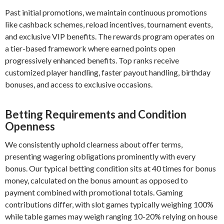
Past initial promotions, we maintain continuous promotions
like cashback schemes, reload incentives, tournament events,
and exclusive VIP benefits. The rewards program operates on
a tier-based framework where earned points open
progressively enhanced benefits. Top ranks receive
customized player handling, faster payout handling, birthday
bonuses, and access to exclusive occasions.
Betting Requirements and Condition
Openness
We consistently uphold clearness about offer terms,
presenting wagering obligations prominently with every
bonus. Our typical betting condition sits at 40 times for bonus
money, calculated on the bonus amount as opposed to
payment combined with promotional totals. Gaming
contributions differ, with slot games typically weighing 100%
while table games may weigh ranging 10-20% relying on house