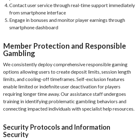
Contact user service through real-time support immediately
from smartphone interface
Engage in bonuses and monitor player earnings through
smartphone dashboard
Member Protection and Responsible
Gambling
We consistently deploy comprehensive responsible gaming
options allowing users to create deposit limits, session length
limits, and cooling-off timeframes. Self-exclusion features
enable limited or indefinite user deactivation for players
requiring longer time away. Our assistance staff undergoes
training in identifying problematic gambling behaviors and
connecting impacted individuals with specialist help resources.
Security Protocols and Information
Security