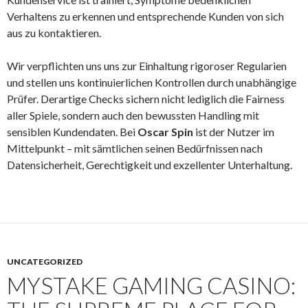
Verhaltens zu erkennen und entsprechende Kunden von sich
aus zu kontaktieren.
Wir verpflichten uns uns zur Einhaltung rigoroser Regularien
und stellen uns kontinuierlichen Kontrollen durch unabhängige
Prüfer. Derartige Checks sichern nicht lediglich die Fairness
aller Spiele, sondern auch den bewussten Handling mit
sensiblen Kundendaten. Bei
Oscar Spin
ist der Nutzer im
Mittelpunkt – mit sämtlichen seinen Bedürfnissen nach
Datensicherheit, Gerechtigkeit und exzellenter Unterhaltung.
UNCATEGORIZED
MYSTAKE GAMING CASINO: