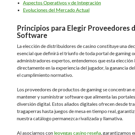
Aspectos Operativos y de Integración
Evoluciones del Mercado Actual
Principios para Elegir Proveedores 
Software
La elección de distribuidores de casino constituye una dec
esencial que definirá el triunfo de toda portal de gaming 
administradores expertos, entendemos que esta elección 
directamente en la experiencia del jugador, la ganancia de
el cumplimiento normativo.
Los proveedores de productos de gaming se concentran en
mantener y suministrar software que alimenta las portale
diversión digital. Estos aliados digitales ofrecen desde t
tragaperras hasta juegos de mesa en tiempo real, garanti
nuestra catálogo permanezca rivalizada y llamativa.
Al asociarnos con
leovegas casino reseña
, garantizamos e