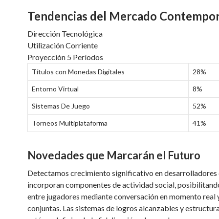
Tendencias del Mercado Contempo
Dirección Tecnológica
Utilización Corriente
Proyección 5 Períodos
Títulos con Monedas Digitales
28%
Entorno Virtual
8%
Sistemas De Juego
52%
Torneos Multiplataforma
41%
Novedades que Marcarán el Futuro
Detectamos crecimiento significativo en desarrolladores
incorporan componentes de actividad social, posibilitan
entre jugadores mediante conversación en momento real 
conjuntas. Las sistemas de logros alcanzables y estructur