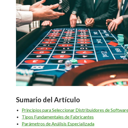
Sumario del Artículo
Principios para Seleccionar Distribuidores de Softwar
Tipos Fundamentales de Fabricantes
Parámetros de Análisis Especializada