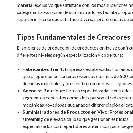
material exclusivo que satisface con los más superiores ni
categoría. La variación de suministradores facilita propor
repertorio fuerte que satisface diversas preferencias de u
Tipos Fundamentales de Creadores
El ambiente de producción de productos online se configu
diferentes niveles según especialización y cobertura:
Fabricantes Tier 1:
Empresas establecidas con años d
que proporcionan carteras extensos con más de 500 ju
licencias mundiales y presencia en numerosas regiones
Agencias Boutique:
Firmas especializadas centradas 
segmentos concretos como slots personalizadas prem
mecánicas novedosas que añaden diferenciación al cat
Suministradores de Productos en Vivo:
Profesional
streaming de elevada calidad que gestionan estudios
especializados con repartidores auténticos para juegos