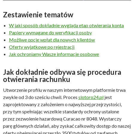
Zestawienie tematów
W jaki sposób dokładnie wygląda etap otwierania konta
Papiery wymagane do weryfikacji osoby
Możliwe opcje wpłat dla nowych klientów
Oferty wyjątkowe po rejestracji
Jak ochroniamy Wasze informacje osobowe
Jak dokładnie odbywa się procedura
otwierania rachunku
Utworzenie profilu w naszym internetowym platformie trwa
zwykle od 3 do sześciu chwil. Proces
slotoro24.pl
jest
zaprojektowany z założeniem o najwyższej przejrzystości,
przy tym spełniając wszelkie standardy ochrony ustalone
przez zezwolenie hazardową Curacao nr 8048. Wystarczy
parę głównych działań, aby zyskać całkowity dostęp do naszej
oferty obejmującej przeszło 3500 tytułów od zaufanych