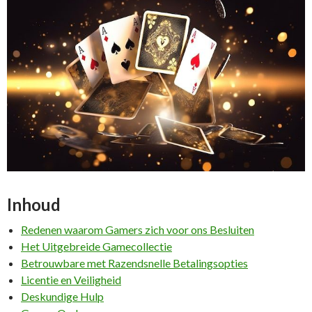
Inhoud
Redenen waarom Gamers zich voor ons Besluiten
Het Uitgebreide Gamecollectie
Betrouwbare met Razendsnelle Betalingsopties
Licentie en Veiligheid
Deskundige Hulp