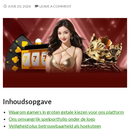
JUNE 20, 2026
LEAVE A COMMENT
Inhoudsopgave
Waarom gamers in groten getale kiezen voor ons platform
Ons omvangrijk spelportfolio onder de loep
Veiligheid plus betrouwbaarheid als hoeksteen