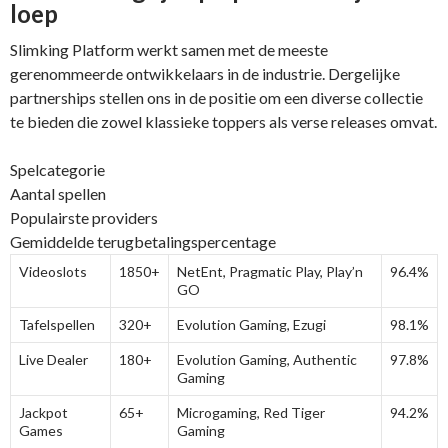
loep
Slimking Platform werkt samen met de meeste
gerenommeerde ontwikkelaars in de industrie. Dergelijke
partnerships stellen ons in de positie om een diverse collectie
te bieden die zowel klassieke toppers als verse releases omvat.
Spelcategorie
Aantal spellen
Populairste providers
Gemiddelde terugbetalingspercentage
Videoslots
1850+
NetEnt, Pragmatic Play, Play’n
96.4%
GO
Tafelspellen
320+
Evolution Gaming, Ezugi
98.1%
Live Dealer
180+
Evolution Gaming, Authentic
97.8%
Gaming
Jackpot
65+
Microgaming, Red Tiger
94.2%
Games
Gaming