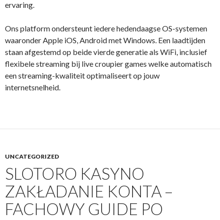
ervaring.
Ons platform ondersteunt iedere hedendaagse OS-systemen
waaronder Apple iOS, Android met Windows. Een laadtijden
staan afgestemd op beide vierde generatie als WiFi, inclusief
flexibele streaming bij live croupier games welke automatisch
een streaming-kwaliteit optimaliseert op jouw
internetsnelheid.
UNCATEGORIZED
SLOTORO KASYNO
ZAKŁADANIE KONTA –
FACHOWY GUIDE PO