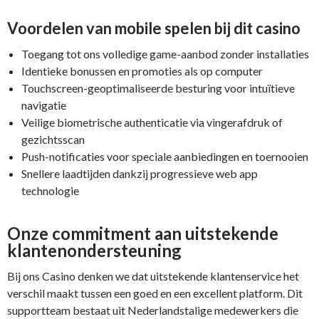
Voordelen van mobile spelen bij dit casino
Toegang tot ons volledige game-aanbod zonder installaties
Identieke bonussen en promoties als op computer
Touchscreen-geoptimaliseerde besturing voor intuïtieve
navigatie
Veilige biometrische authenticatie via vingerafdruk of
gezichtsscan
Push-notificaties voor speciale aanbiedingen en toernooien
Snellere laadtijden dankzij progressieve web app
technologie
Onze commitment aan uitstekende
klantenondersteuning
Bij ons Casino denken we dat uitstekende klantenservice het
verschil maakt tussen een goed en een excellent platform. Dit
supportteam bestaat uit Nederlandstalige medewerkers die