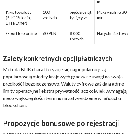
m
Kryptowaluty
100
pięćdziesiąt
Maksymalnie 30
(BTC/Bitcoin,
złotych
tysięcy zł
min
ETH/Ether)
E-portfele online
60 PLN
8 000
Natychmiastowy
złotych
Zalety konkretnych opcji płatniczych
Metoda BLIK charakteryzuje się najpopularniejszą
popularnością między krajowych graczy ze uwagi na swoją
prędkość i bezpieczeństwo. Waluty cyfrowe zaś dają górne
limity operacyjne i ekstra prywatność, aczkolwiek wymagają
nieco większej ilości terminu na zatwierdzenie w łańcuchu
blockchain.
Propozycje bonusowe po rejestracji
Każdy nowy po raz pierwszy zapisany klient automatycznie