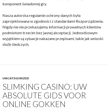
komponent świadomej gry.
Nasza autorska regulamin ochrony danych była
zaprojektowana w zgodności z standardami Rozporządzenia.
Nigdy nie nie przekazujemy informacji prywatnych klientów
podmiotom trzecim bez jasnej akceptacji. Jednostkowym
wyjątkiem są sytuacje nakazane przepisami, takie jak wnioski
służb śledczych.
UNCATEGORIZED
SLIMKING CASINO: UW
ABSOLUTE GIDS VOOR
ONLINE GOKKEN