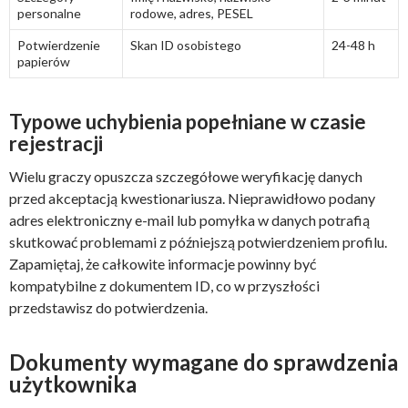
personalne
rodowe, adres, PESEL
Potwierdzenie
Skan ID osobistego
24-48 h
papierów
Typowe uchybienia popełniane w czasie
rejestracji
Wielu graczy opuszcza szczegółowe weryfikację danych
przed akceptacją kwestionariusza. Nieprawidłowo podany
adres elektroniczny e-mail lub pomyłka w danych potrafią
skutkować problemami z późniejszą potwierdzeniem profilu.
Zapamiętaj, że całkowite informacje powinny być
kompatybilne z dokumentem ID, co w przyszłości
przedstawisz do potwierdzenia.
Dokumenty wymagane do sprawdzenia
użytkownika