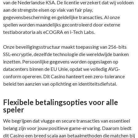
van de Nederlandse KSA. De licentie verzekert dat wij voldoen
aan de strengste eisen op vlak van fair play,
gegevensbescherming en geldelijke transacties. Al onze
spellen worden maandelijks gecontroleerd door externe
testlaboratoria als eCOGRA en i-Tech Labs.
Onze beveiligingsstructuur maakt toepassing van 256-bits
SSL-encryptie, dezelfde technologie die wereldwijde banken
inzetten. Persoonlijke gegevens worden opgeslagen op
datacenters binnen de EU Unie, opdat we volledig AVG-
conform opereren. Dit Casino hanteert een zero-tolerance
beleid ten aanzien van oplichting en identiteitsdiefstal.
Flexibele betalingsopties voor alle
speler
We begrijpen dat vlugge en secure transacties van essentieel
belang zijn voor jouw positieve game-ervaring. Daarom biedt
dit Casino een breed scala aan betaalmethoden die matchen bij