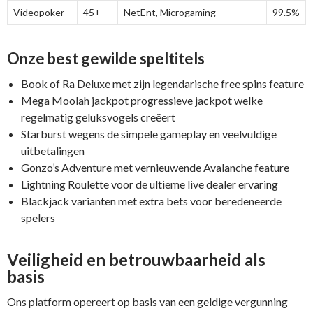
Videopoker
45+
NetEnt, Microgaming
99.5%
Onze best gewilde speltitels
Book of Ra Deluxe met zijn legendarische free spins feature
Mega Moolah jackpot progressieve jackpot welke
regelmatig geluksvogels creëert
Starburst wegens de simpele gameplay en veelvuldige
uitbetalingen
Gonzo’s Adventure met vernieuwende Avalanche feature
Lightning Roulette voor de ultieme live dealer ervaring
Blackjack varianten met extra bets voor beredeneerde
spelers
Veiligheid en betrouwbaarheid als
basis
Ons platform opereert op basis van een geldige vergunning