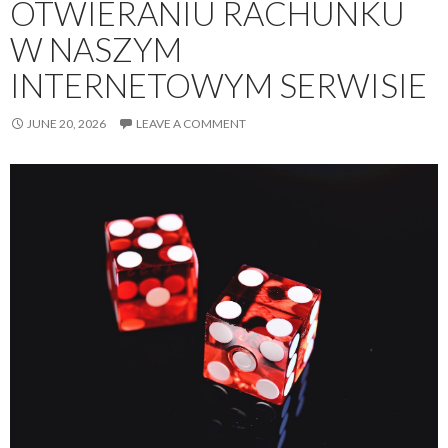
OTWIERANIU RACHUNKU
W NASZYM
INTERNETOWYM SERWISIE
JUNE 20, 2026
LEAVE A COMMENT