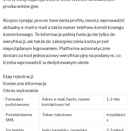
producentów gier.
Rozpoczynając proces tworzenia profilu, musisz wprowadzić
aktualny e-mail e-mail a także numer telefonu komórkowego
komórkowego. Te informacje pełnią funkcję nie tylko do
weryfikacji, ale także do zabezpieczenia konta przed
niepożądanym logowaniem. Platforma automatycznie
dostarcza kod jednorazowy weryfikacyjny na podany nr, co
trzeba wprowadzić w dedykowanym oknie.
Etap rejestracji
Konieczne informacje
Okres wykonania
Formularz
Adres e-mail, hasło, numer
1-2 min
podstawowy
kontaktowy tel
Potwierdzenie
Token tekstowy
trzydzieści
SMS
s
Szczegóły
Imię i nazwisko, nazwisko
2-3 minut