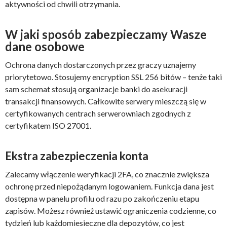
aktywności od chwili otrzymania.
W jaki sposób zabezpieczamy Wasze
dane osobowe
Ochrona danych dostarczonych przez graczy uznajemy
priorytetowo. Stosujemy encryption SSL 256 bitów – tenże taki
sam schemat stosują organizacje banki do asekuracji
transakcji finansowych. Całkowite serwery mieszczą się w
certyfikowanych centrach serwerowniach zgodnych z
certyfikatem ISO 27001.
Ekstra zabezpieczenia konta
Zalecamy włączenie weryfikacji 2FA, co znacznie zwiększa
ochronę przed niepożądanym logowaniem. Funkcja dana jest
dostępna w panelu profilu od razu po zakończeniu etapu
zapisów. Możesz również ustawić ograniczenia codzienne, co
tydzień lub każdomiesieczne dla depozytów, co jest