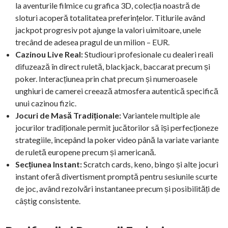
la aventurile filmice cu grafica 3D, colecția noastră de
sloturi acoperă totalitatea preferințelor. Titlurile având
jackpot progresiv pot ajunge la valori uimitoare, unele
trecând de adesea pragul de un milion – EUR.
Cazinou Live Real:
Studiouri profesionale cu dealeri reali
difuzează în direct ruletă, blackjack, baccarat precum și
poker. Interacțiunea prin chat precum și numeroasele
unghiuri de camerei creează atmosfera autentică specifică
unui cazinou fizic.
Jocuri de Masă Tradiționale:
Variantele multiple ale
jocurilor tradiționale permit jucătorilor să își perfecționeze
strategiile, începând la poker video până la variate variante
de ruletă europene precum și americană.
Secțiunea Instant:
Scratch cards, keno, bingo și alte jocuri
instant oferă divertisment promptă pentru sesiunile scurte
de joc, având rezolvări instantanee precum și posibilități de
câștig consistente.