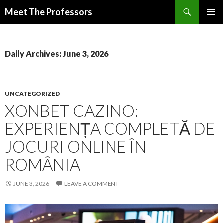
Search
Meet The Professors
SKIP
PRIMAR
TO
MENU
CONTENT
Daily Archives: June 3, 2026
UNCATEGORIZED
XONBET CAZINO:
EXPERIENȚA COMPLETĂ DE
JOCURI ONLINE ÎN
ROMÂNIA
JUNE 3, 2026
LEAVE A COMMENT