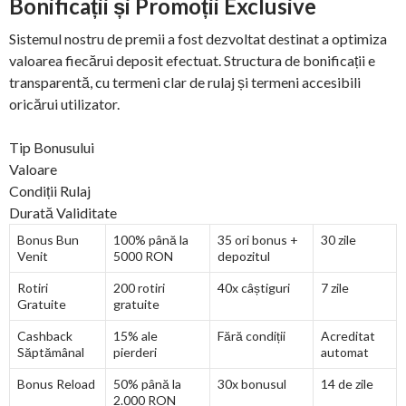
Bonificații și Promoții Exclusive
Sistemul nostru de premii a fost dezvoltat destinat a optimiza
valoarea fiecărui deposit efectuat. Structura de bonificații e
transparentă, cu termeni clar de rulaj și termeni accesibili
oricărui utilizator.
Tip Bonusului
Valoare
Condiții Rulaj
Durată Validitate
Bonus Bun
100% până la
35 ori bonus +
30 zile
Venit
5000 RON
depozitul
Rotiri
200 rotiri
40x câștiguri
7 zile
Gratuite
gratuite
Cashback
15% ale
Fără condiții
Acreditat
Săptămânal
pierderi
automat
Bonus Reload
50% până la
30x bonusul
14 de zile
2.000 RON