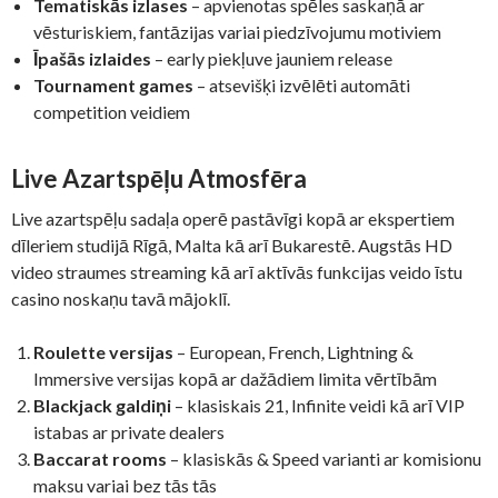
Tematiskās izlases
– apvienotas spēles saskaņā ar
vēsturiskiem, fantāzijas variai piedzīvojumu motiviem
Īpašās izlaides
– early piekļuve jauniem release
Tournament games
– atsevišķi izvēlēti automāti
competition veidiem
Live Azartspēļu Atmosfēra
Live azartspēļu sadaļa operē pastāvīgi kopā ar ekspertiem
dīleriem studijā Rīgā, Malta kā arī Bukarestē. Augstās HD
video straumes streaming kā arī aktīvās funkcijas veido īstu
casino noskaņu tavā mājoklī.
Roulette versijas
– European, French, Lightning &
Immersive versijas kopā ar dažādiem limita vērtībām
Blackjack galdiņi
– klasiskais 21, Infinite veidi kā arī VIP
istabas ar private dealers
Baccarat rooms
– klasiskās & Speed varianti ar komisionu
maksu variai bez tās tās