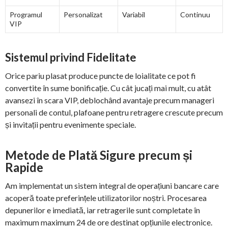
Programul
Personalizat
Variabil
Continuu
VIP
Sistemul privind Fidelitate
Orice pariu plasat produce puncte de loialitate ce pot fi
convertite în sume bonificație. Cu cât jucați mai mult, cu atât
avansezi în scara VIP, deblochând avantaje precum manageri
personali de contul, plafoane pentru retragere crescute precum
și invitații pentru evenimente speciale.
Metode de Plată Sigure precum și
Rapide
Am implementat un sistem integral de operațiuni bancare care
acoperă toate preferințele utilizatorilor noștri. Procesarea
depunerilor e imediată, iar retragerile sunt completate în
maximum maximum 24 de ore destinat opțiunile electronice.