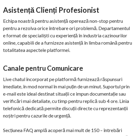
Asistență Clienți Profesionist
Echipa noastră pentru asistență operează non-stop pentru
pentru a rezolva orice întrebare ori problemă. Departamentul
e format de specialiști cu experiență în industria cazinourilor
online, capabili de a furnizeze asistență în limba română pentru
totalitatea aspectele platformei.
Canale pentru Comunicare
Live chatul încorporat pe platformă furnizează răspunsuri
imediate, în mod normal în mai puțin de un minut. Suportul prin
e-mail este ideal destinat situații ce impun documentație sau
verificări mai detaliate, cu timp pentru replică sub 4 ore. Linia
telefonică dedicată permite discuții directe cu reprezentanții
noștri pentru cazurile de urgență.
Secțiunea FAQ amplă acoperă mai mult de 150 – întrebări