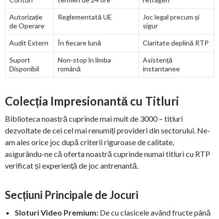
Autorizație
Reglementată UE
Joc legal precum și
de Operare
sigur
Audit Extern
În fiecare lună
Claritate deplină RTP
Suport
Non-stop în limba
Asistență
Disponibil
română
instantanee
Colecția Impresionantă cu Titluri
Biblioteca noastră cuprinde mai mult de 3000 – titluri
dezvoltate de cei cel mai renumiți provideri din sectorului. Ne-
am ales orice joc după criterii riguroase de calitate,
asigurându-ne că oferta noastră cuprinde numai titluri cu RTP
verificat și experiență de joc antrenantă.
Secțiuni Principale de Jocuri
Sloturi Video Premium:
De cu clasicele având fructe până