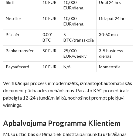
Skrill
10 EUR
10,000
Until 24 hrs
EUR/dienā
Neteller
10 EUR
10,000
Līdz pat 24 hrs
EUR/dienā
Bitcoin
0.001
5
30-60 min
BTC
BTC/transakcija
Banka transfer
50 EUR
25,000
3-5 business
EUR/weekly
dienas
Paysafecard
10 EUR
N/A
Momentāla
Verifikācijas process ir modernizēts, izmantojot automatiskās
document pārbaudes mehānismus. Parasto KYC procedūra ir
pabeigta 12-24 stundām laikā, nodrošinot prompt piekļuvi
winnings.
Apbalvojuma Programma Klientiem
Mūsu uzticības sistēma tiek balstīta par punktu uzkrāšanas