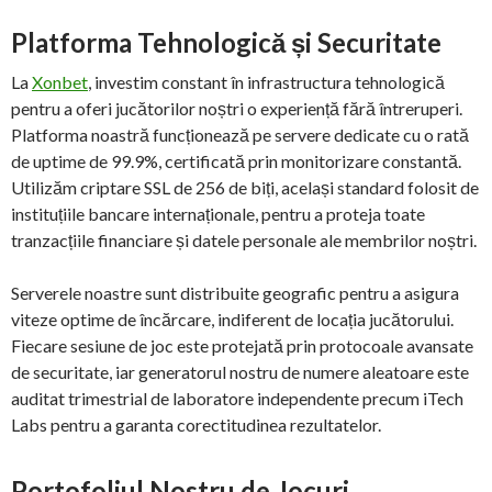
Platforma Tehnologică și Securitate
La
Xonbet
, investim constant în infrastructura tehnologică
pentru a oferi jucătorilor noștri o experiență fără întreruperi.
Platforma noastră funcționează pe servere dedicate cu o rată
de uptime de 99.9%, certificată prin monitorizare constantă.
Utilizăm criptare SSL de 256 de biți, același standard folosit de
instituțiile bancare internaționale, pentru a proteja toate
tranzacțiile financiare și datele personale ale membrilor noștri.
Serverele noastre sunt distribuite geografic pentru a asigura
viteze optime de încărcare, indiferent de locația jucătorului.
Fiecare sesiune de joc este protejată prin protocoale avansate
de securitate, iar generatorul nostru de numere aleatoare este
auditat trimestrial de laboratore independente precum iTech
Labs pentru a garanta corectitudinea rezultatelor.
Portofoliul Nostru de Jocuri