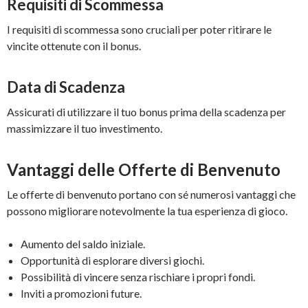
Requisiti di Scommessa
I requisiti di scommessa sono cruciali per poter ritirare le
vincite ottenute con il bonus.
Data di Scadenza
Assicurati di utilizzare il tuo bonus prima della scadenza per
massimizzare il tuo investimento.
Vantaggi delle Offerte di Benvenuto
Le offerte di benvenuto portano con sé numerosi vantaggi che
possono migliorare notevolmente la tua esperienza di gioco.
Aumento del saldo iniziale.
Opportunità di esplorare diversi giochi.
Possibilità di vincere senza rischiare i propri fondi.
Inviti a promozioni future.