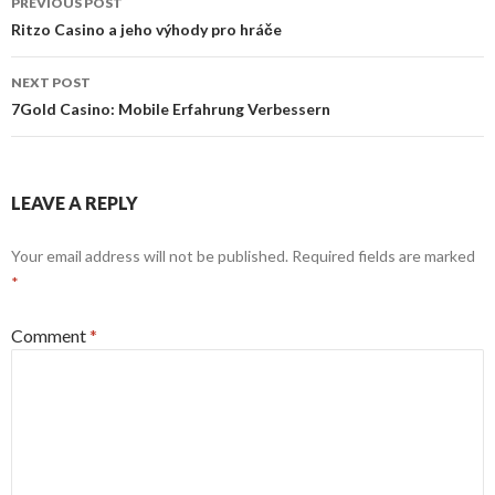
PREVIOUS POST
navigation
Ritzo Casino a jeho výhody pro hráče
NEXT POST
7Gold Casino: Mobile Erfahrung Verbessern
LEAVE A REPLY
Your email address will not be published.
Required fields are marked
*
Comment
*