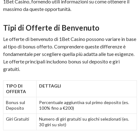
1Bet Casino, fornendo utili informazioni su come ottenere il
massimo da queste opportunità.
Tipi di Offerte di Benvenuto
Le offerte di benvenuto di 1Bet Casino possono variare in base
al tipo di bonus offerto. Comprendere queste differenze è
fondamentale per scegliere quella più adatta alle tue esigenze.
Le offerte principali includono bonus sul deposito e giri
gratuiti.
TIPO DI
DETTAGLI
OFFERTA
Bonus sul
Percentuale aggiuntiva sul primo deposito (es.
Deposito
100% fino a €200)
Giri Gratuiti
Numero di giri gratuiti su giochi selezionati (es.
30 giri su slot)