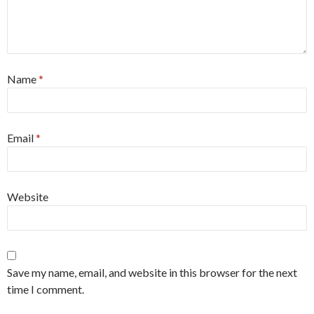
Name
*
Email
*
Website
Save my name, email, and website in this browser for the next
time I comment.