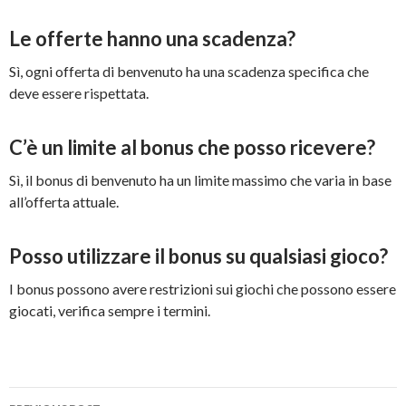
Le offerte hanno una scadenza?
Sì, ogni offerta di benvenuto ha una scadenza specifica che
deve essere rispettata.
C’è un limite al bonus che posso ricevere?
Sì, il bonus di benvenuto ha un limite massimo che varia in base
all’offerta attuale.
Posso utilizzare il bonus su qualsiasi gioco?
I bonus possono avere restrizioni sui giochi che possono essere
giocati, verifica sempre i termini.
Post