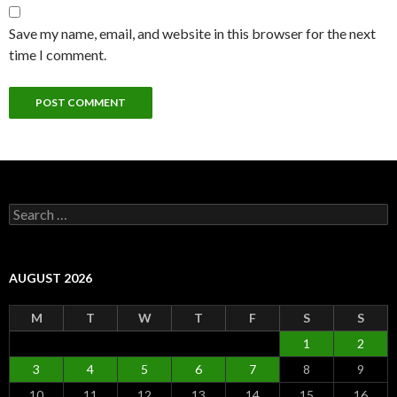
Save my name, email, and website in this browser for the next
time I comment.
Search
for:
AUGUST 2026
M
T
W
T
F
S
S
1
2
3
4
5
6
7
8
9
10
11
12
13
14
15
16