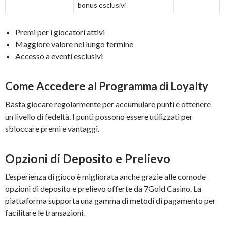
bonus esclusivi
Premi per i giocatori attivi
Maggiore valore nel lungo termine
Accesso a eventi esclusivi
Come Accedere al Programma di Loyalty
Basta giocare regolarmente per accumulare punti e ottenere
un livello di fedeltà. I punti possono essere utilizzati per
sbloccare premi e vantaggi.
Opzioni di Deposito e Prelievo
L’esperienza di gioco è migliorata anche grazie alle comode
opzioni di deposito e prelievo offerte da 7Gold Casino. La
piattaforma supporta una gamma di metodi di pagamento per
facilitare le transazioni.