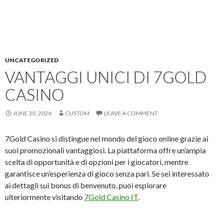
UNCATEGORIZED
VANTAGGI UNICI DI 7GOLD
CASINO
JUNE 30, 2026
CUSTOM
LEAVE A COMMENT
7Gold Casino si distingue nel mondo del gioco online grazie ai
suoi promozionali vantaggiosi. La piattaforma offre un’ampia
scelta di opportunità e di opzioni per i giocatori, mentre
garantisce un’esperienza di gioco senza pari. Se sei interessato
ai dettagli sui bonus di benvenuto, puoi esplorare
ulteriormente visitando
7Gold Casino IT
.