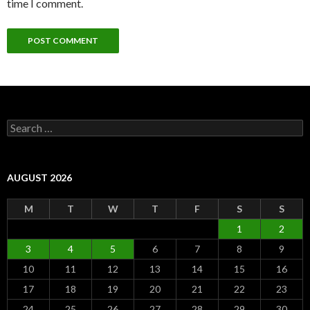
time I comment.
Search
for:
AUGUST 2026
M
T
W
T
F
S
S
1
2
3
4
5
6
7
8
9
10
11
12
13
14
15
16
17
18
19
20
21
22
23
24
25
26
27
28
29
30