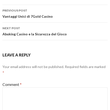
Post
PREVIOUS POST
navigation
Vantaggi Unici di 7Gold Casino
NEXT POST
Abuking Casino e la Sicurezza del Gioco
LEAVE A REPLY
Your email address will not be published.
Required fields are marked
*
Comment
*