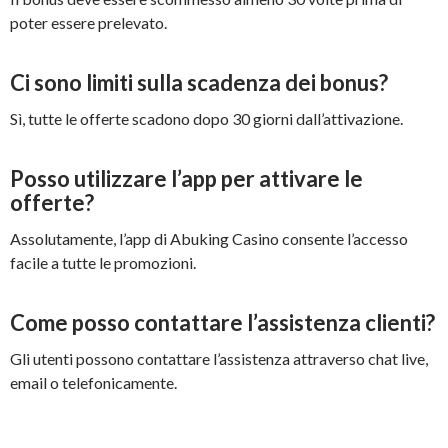
poter essere prelevato.
Ci sono limiti sulla scadenza dei bonus?
Sì, tutte le offerte scadono dopo 30 giorni dall’attivazione.
Posso utilizzare l’app per attivare le
offerte?
Assolutamente, l’app di Abuking Casino consente l’accesso
facile a tutte le promozioni.
Come posso contattare l’assistenza clienti?
Gli utenti possono contattare l’assistenza attraverso chat live,
email o telefonicamente.