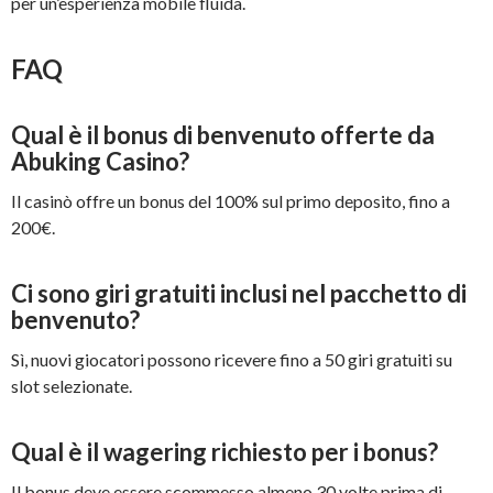
per un’esperienza mobile fluida.
FAQ
Qual è il bonus di benvenuto offerte da
Abuking Casino?
Il casinò offre un bonus del 100% sul primo deposito, fino a
200€.
Ci sono giri gratuiti inclusi nel pacchetto di
benvenuto?
Sì, nuovi giocatori possono ricevere fino a 50 giri gratuiti su
slot selezionate.
Qual è il wagering richiesto per i bonus?
Il bonus deve essere scommesso almeno 30 volte prima di