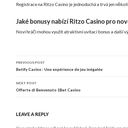
Registrace na Ritzo Casino je jednoduchá a trvá jen několi
Jaké bonusy nabízí Ritzo Casino pro no
Noví hráči mohou využít atraktivní uvítací bonus a další v
Post
PREVIOUS POST
navigation
Betify Casino : Une expérience de jeu inégalée
NEXT POST
Offerte di Benvenuto 1Bet Casino
LEAVE A REPLY
Your email address will not be published.
Required fields are m