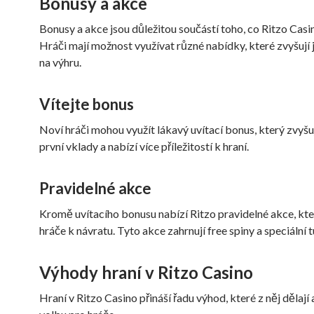
Bonusy a akce
Bonusy a akce jsou důležitou součástí toho, co Ritzo Casin
Hráči mají možnost využívat různé nabídky, které zvyšují 
na výhru.
Vítejte bonus
Noví hráči mohou využít lákavý uvítací bonus, který zvyšuj
první vklady a nabízí více příležitostí k hraní.
Pravidelné akce
Kromě uvítacího bonusu nabízí Ritzo pravidelné akce, kte
hráče k návratu. Tyto akce zahrnují free spiny a speciální t
Výhody hraní v Ritzo Casino
Hraní v Ritzo Casino přináší řadu výhod, které z něj dělají 