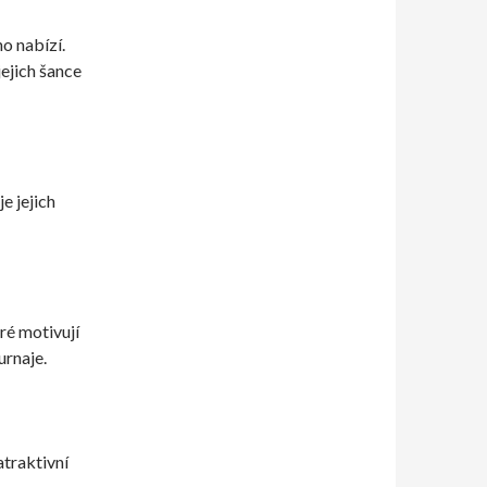
o nabízí.
jejich šance
e jejich
ré motivují
urnaje.
atraktivní