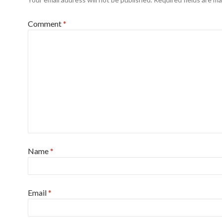
Comment
*
Name
*
Email
*