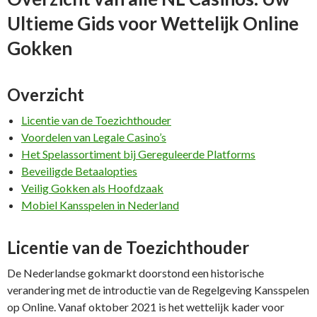
Ultieme Gids voor Wettelijk Online
Gokken
Overzicht
Licentie van de Toezichthouder
Voordelen van Legale Casino’s
Het Spelassortiment bij Gereguleerde Platforms
Beveiligde Betaalopties
Veilig Gokken als Hoofdzaak
Mobiel Kansspelen in Nederland
Licentie van de Toezichthouder
De Nederlandse gokmarkt doorstond een historische
verandering met de introductie van de Regelgeving Kansspelen
op Online. Vanaf oktober 2021 is het wettelijk kader voor