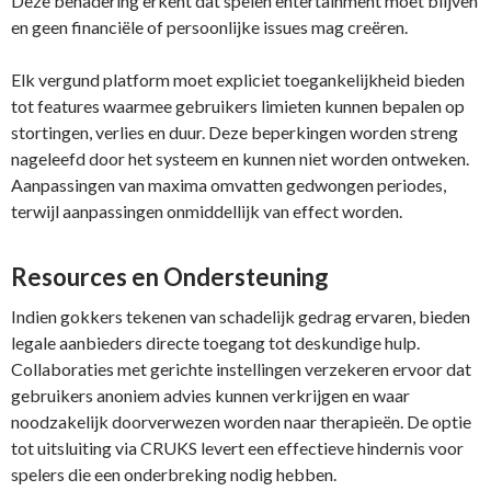
Deze benadering erkent dat spelen entertainment moet blijven
en geen financiële of persoonlijke issues mag creëren.
Elk vergund platform moet expliciet toegankelijkheid bieden
tot features waarmee gebruikers limieten kunnen bepalen op
stortingen, verlies en duur. Deze beperkingen worden streng
nageleefd door het systeem en kunnen niet worden ontweken.
Aanpassingen van maxima omvatten gedwongen periodes,
terwijl aanpassingen onmiddellijk van effect worden.
Resources en Ondersteuning
Indien gokkers tekenen van schadelijk gedrag ervaren, bieden
legale aanbieders directe toegang tot deskundige hulp.
Collaboraties met gerichte instellingen verzekeren ervoor dat
gebruikers anoniem advies kunnen verkrijgen en waar
noodzakelijk doorverwezen worden naar therapieën. De optie
tot uitsluiting via CRUKS levert een effectieve hindernis voor
spelers die een onderbreking nodig hebben.