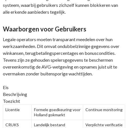
systeem, waarbij gebruikers zichzelf kunnen blokkeren van
alle erkende aanbieders tegelijk.
Waarborgen voor Gebruikers
Legale operators moeten transparant meedelen over hun
werkzaamheden. Dit omvat ondubbelzinnige gegevens over
winkansen, terugbetalingspercentages en bonuscondities.
Tevens zijn ze gehouden spelersgegevens te beschermen
overeenkomstig de AVG-wetgeving en opnames juist uit te
overmaken zonder buitensporige wachttijden.
Eis
Beschrijving
Toezicht
Licentie
Formele goedkeuring voor
Continue monitoring
Holland gokmarkt
CRUKS
Landelijk bestand
Verplichte verificatie