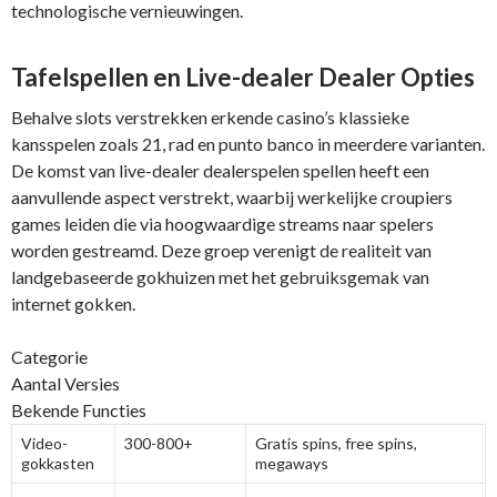
technologische vernieuwingen.
Tafelspellen en Live-dealer Dealer Opties
Behalve slots verstrekken erkende casino’s klassieke
kansspelen zoals 21, rad en punto banco in meerdere varianten.
De komst van live-dealer dealerspelen spellen heeft een
aanvullende aspect verstrekt, waarbij werkelijke croupiers
games leiden die via hoogwaardige streams naar spelers
worden gestreamd. Deze groep verenigt de realiteit van
landgebaseerde gokhuizen met het gebruiksgemak van
internet gokken.
Categorie
Aantal Versies
Bekende Functies
Video-
300-800+
Gratis spins, free spins,
gokkasten
megaways