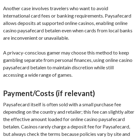
Another case involves travelers who want to avoid
international card fees or banking requirements. Paysafecard
allows deposits at supported online casinos, enabling online
casino paysafecard betalen even when cards from local banks
are inconvenient or unavailable.
A privacy-conscious gamer may choose this method to keep
gambling separate from personal finances, using online casino
paysafecard betalen to maintain discretion while still
accessing a wide range of games.
Payment/Costs (if relevant)
Paysafecard itself is often sold with a small purchase fee
depending on the country and retailer; this fee can slightly alter
the effective amount loaded for online casino paysafecard
betalen. Casinos rarely charge a deposit fee for Paysafecard,
but always check the terms because policies vary by site and