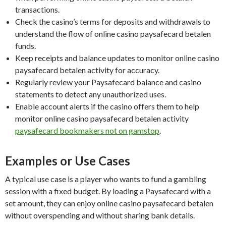
transactions.
Check the casino’s terms for deposits and withdrawals to
understand the flow of online casino paysafecard betalen
funds.
Keep receipts and balance updates to monitor online casino
paysafecard betalen activity for accuracy.
Regularly review your Paysafecard balance and casino
statements to detect any unauthorized uses.
Enable account alerts if the casino offers them to help
monitor online casino paysafecard betalen activity
paysafecard bookmakers not on gamstop
.
Examples or Use Cases
A typical use case is a player who wants to fund a gambling
session with a fixed budget. By loading a Paysafecard with a
set amount, they can enjoy online casino paysafecard betalen
without overspending and without sharing bank details.