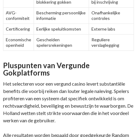
blokkering gokken
bij inschrijving
AVG-
Bescherming persoonlijke
Onafhankelijke
conformiteit
informatie
controles
Certificering
Eerlijke speluitkomsten
Externe labs
Economische
Gescheiden
Reguliere
openheid
spelersrekeningen
verslaglegging
Pluspunten van Vergunde
Gokplatforms
Het selecteren voor een vergund casino levert substantiële
benefits die voorbij reiken dan louter legale naleving. Spelers
profiteren van een systeem dat specifiek ontwikkeld is om
rechtvaardigheid, beveiliging en bewustzijn te waarborgen. De
Holland wetten stelt strikte voorwaarden die in het voordeel
werken van de gebruiker.
Alle resultaten worden bepaald door goedgekeurde Random