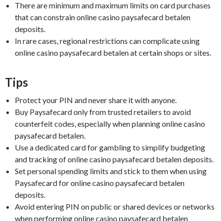
There are minimum and maximum limits on card purchases
that can constrain online casino paysafecard betalen
deposits.
In rare cases, regional restrictions can complicate using
online casino paysafecard betalen at certain shops or sites.
Tips
Protect your PIN and never share it with anyone.
Buy Paysafecard only from trusted retailers to avoid
counterfeit codes, especially when planning online casino
paysafecard betalen.
Use a dedicated card for gambling to simplify budgeting
and tracking of online casino paysafecard betalen deposits.
Set personal spending limits and stick to them when using
Paysafecard for online casino paysafecard betalen
deposits.
Avoid entering PIN on public or shared devices or networks
when performing online casino paysafecard betalen