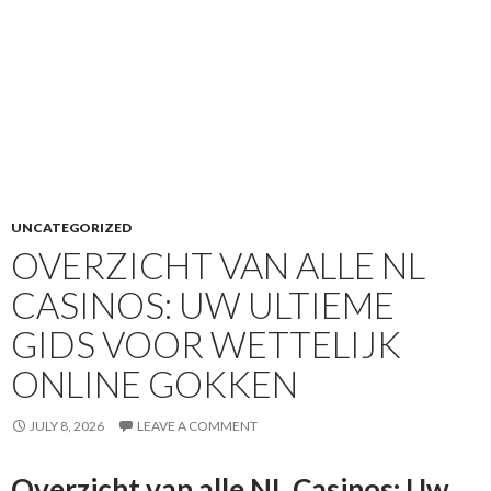
UNCATEGORIZED
OVERZICHT VAN ALLE NL
CASINOS: UW ULTIEME
GIDS VOOR WETTELIJK
ONLINE GOKKEN
JULY 8, 2026
LEAVE A COMMENT
Overzicht van alle NL Casinos: Uw