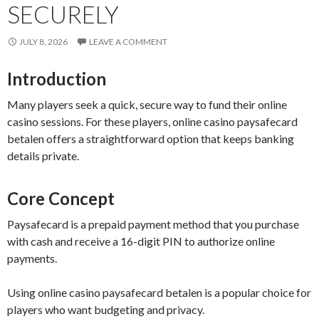
SECURELY
JULY 8, 2026
LEAVE A COMMENT
Introduction
Many players seek a quick, secure way to fund their online
casino sessions. For these players, online casino paysafecard
betalen offers a straightforward option that keeps banking
details private.
Core Concept
Paysafecard is a prepaid payment method that you purchase
with cash and receive a 16-digit PIN to authorize online
payments.
Using online casino paysafecard betalen is a popular choice for
players who want budgeting and privacy.