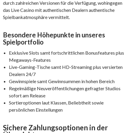
durch zahlreichen Versionen für die Verfügung, wohingegen
das Live Casino mit authentischen Dealern authentische
Spielbankatmosphäre vermittelt.
Besondere Höhepunkte in unseres
Spielportfolio
Exklusive Slots samt fortschrittlichen Bonusfeatures plus
Megaways-Features
Live-Gaming-Tische samt HD-Streaming plus versierten
Dealern 24/7
Gewinnspiele samt Gewinnsummen in hohen Bereich
Regelmäßige Neuveröffentlichungen gefragter Studios
sofort am Release
Sortieroptionen laut Klassen, Beliebtheit sowie
persönlichen Einstellungen
Sichere Zahlungsoptionen in der