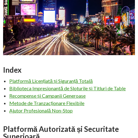
Index
Platformă Licențiată și Siguranță Totală
Biblioteca Impresionantă de Sloturile și Titluri de Table
Recompense și Campanii Generoase
Metode de Tranzacționare Flexibile
Ajutor Profesională Non-Stop
Platformă Autorizată și Securitate
Superioară