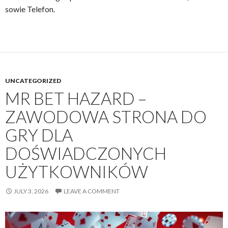
sowie Telefon.
UNCATEGORIZED
MR BET HAZARD –
ZAWODOWA STRONA DO
GRY DLA
DOŚWIADCZONYCH
UŻYTKOWNIKÓW
JULY 3, 2026
LEAVE A COMMENT