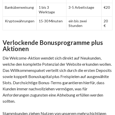
Banküberweisung
1 bis 3
3-5 Arbeitstage
€20
Werktage
Kryptowährungen
15-30 Minuten
ein bis zwei
20
Stunden
€
Verlockende Bonusprogramme plus
Aktionen
Die Welcome-Aktion wendet sich direkt auf Neukunden,
welche den komplette Potenzial der Website erkunden wollen.
Das Willkommenspaket verteilt sich durch die ersten Deposits
sowie koppelt Bonuskapital plus Freispielen auf ausgewählte
Slots. Durchsichtige Bonus-Terms garantieren hierfür, dass
Kunden immer nachvollziehen vermögen, was für
Anforderungen zugunsten eine Abhebung erfüllen werden
sollten.
Stammkunden ziehen Nutzen von unserem mehrschichtigen