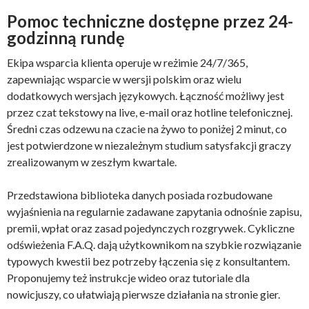
Pomoc techniczne dostępne przez 24-
godzinną rundę
Ekipa wsparcia klienta operuje w reżimie 24/7/365,
zapewniając wsparcie w wersji polskim oraz wielu
dodatkowych wersjach językowych. Łączność możliwy jest
przez czat tekstowy na live, e-mail oraz hotline telefonicznej.
Średni czas odzewu na czacie na żywo to poniżej 2 minut, co
jest potwierdzone w niezależnym studium satysfakcji graczy
zrealizowanym w zeszłym kwartale.
Przedstawiona biblioteka danych posiada rozbudowane
wyjaśnienia na regularnie zadawane zapytania odnośnie zapisu,
premii, wpłat oraz zasad pojedynczych rozgrywek. Cykliczne
odświeżenia F.A.Q. dają użytkownikom na szybkie rozwiązanie
typowych kwestii bez potrzeby łączenia się z konsultantem.
Proponujemy też instrukcje wideo oraz tutoriale dla
nowicjuszy, co ułatwiają pierwsze działania na stronie gier.