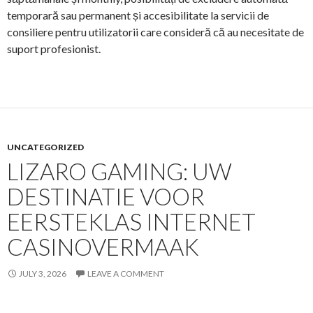
temporară sau permanent și accesibilitate la servicii de
consiliere pentru utilizatorii care consideră că au necesitate de
suport profesionist.
UNCATEGORIZED
LIZARO GAMING: UW
DESTINATIE VOOR
EERSTEKLAS INTERNET
CASINOVERMAAK
JULY 3, 2026
LEAVE A COMMENT