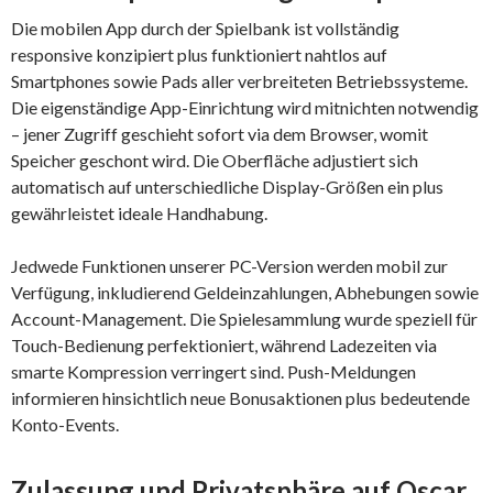
Die mobilen App durch der Spielbank ist vollständig
responsive konzipiert plus funktioniert nahtlos auf
Smartphones sowie Pads aller verbreiteten Betriebssysteme.
Die eigenständige App-Einrichtung wird mitnichten notwendig
– jener Zugriff geschieht sofort via dem Browser, womit
Speicher geschont wird. Die Oberfläche adjustiert sich
automatisch auf unterschiedliche Display-Größen ein plus
gewährleistet ideale Handhabung.
Jedwede Funktionen unserer PC-Version werden mobil zur
Verfügung, inkludierend Geldeinzahlungen, Abhebungen sowie
Account-Management. Die Spielesammlung wurde speziell für
Touch-Bedienung perfektioniert, während Ladezeiten via
smarte Kompression verringert sind. Push-Meldungen
informieren hinsichtlich neue Bonusaktionen plus bedeutende
Konto-Events.
Zulassung und Privatsphäre auf Oscar