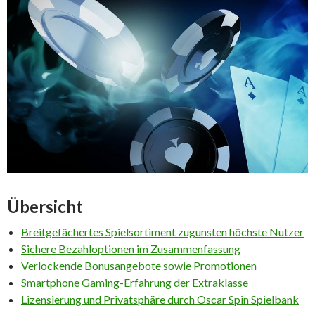
Übersicht
Breitgefächertes Spielsortiment zugunsten höchste Nutzer
Sichere Bezahloptionen im Zusammenfassung
Verlockende Bonusangebote sowie Promotionen
Smartphone Gaming-Erfahrung der Extraklasse
Lizensierung und Privatsphäre durch Oscar Spin Spielbank