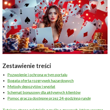
Zestawienie treści
Pozwolenie i ochrona w tym portalu
Bogata oferta rozgrywek hazardowych
Metody depozytów i wypłat
Schemat bonusowy dla aktywnych klientów
Pomoc gracza dostępne przez 24-godzinną rundę
Tutejsza strona zaistniała z myślą o graczach, którzy pragną