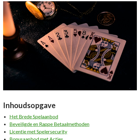
Inhoudsopgave
Het Brede Spelaanbod
Beveiligde en Rappe Betaalmethoden
Licentie met Spelersecurity
Bonusaanbod met Acties