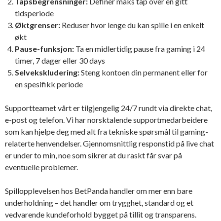
Tapsbegrensninger:
Definer maks tap over en gitt
tidsperiode
Øktgrenser:
Reduser hvor lenge du kan spille i en enkelt
økt
Pause-funksjon:
Ta en midlertidig pause fra gaming i 24
timer, 7 dager eller 30 days
Selvekskludering:
Steng kontoen din permanent eller for
en spesifikk periode
Supportteamet vårt er tilgjengelig 24/7 rundt via direkte chat,
e-post og telefon. Vi har norsktalende supportmedarbeidere
som kan hjelpe deg med alt fra tekniske spørsmål til gaming-
relaterte henvendelser. Gjennomsnittlig responstid på live chat
er under to min, noe som sikrer at du raskt får svar på
eventuelle problemer.
Spillopplevelsen hos BetPanda handler om mer enn bare
underholdning – det handler om trygghet, standard og et
vedvarende kundeforhold bygget på tillit og transparens.