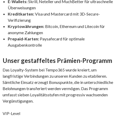
E-Wallets:
Skrill, Neteller und MuchBetter für ultraschnelle
Überweisungen
Kreditkarten:
Visa und Mastercard mit 3D-Secure-
Verifizierung
Kryptowährungen:
Bitcoin, Ethereum und Litecoin für
anonyme Zahlungen
Prepaid-Karten:
Paysafecard für optimale
Ausgabenkontrolle
Unser gestaffeltes Prämien-Programm
Das Loyalty-System bei Tempo365 wurde kreiert, um
langfristige Verbindungen zu unseren Kunden zu etablieren.
Sämtliche Einsatz erzeugt Bonuspunkte, die in unterschiedliche
Belohnungen transferiert werden vermögen. Das Programm
umfasst sieben Loyalitätsstufen mit progressiv wachsenden
Vergünstigungen.
VIP-Level