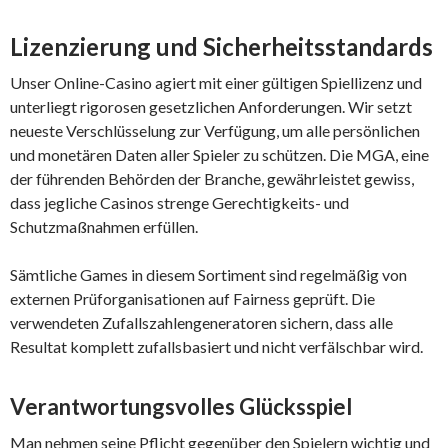
Lizenzierung und Sicherheitsstandards
Unser Online-Casino agiert mit einer gültigen Spiellizenz und
unterliegt rigorosen gesetzlichen Anforderungen. Wir setzt
neueste Verschlüsselung zur Verfügung, um alle persönlichen
und monetären Daten aller Spieler zu schützen. Die MGA, eine
der führenden Behörden der Branche, gewährleistet gewiss,
dass jegliche Casinos strenge Gerechtigkeits- und
Schutzmaßnahmen erfüllen.
Sämtliche Games in diesem Sortiment sind regelmäßig von
externen Prüforganisationen auf Fairness geprüft. Die
verwendeten Zufallszahlengeneratoren sichern, dass alle
Resultat komplett zufallsbasiert und nicht verfälschbar wird.
Verantwortungsvolles Glücksspiel
Man nehmen seine Pflicht gegenüber den Spielern wichtig und