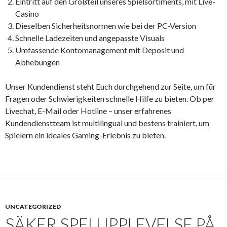
Eintritt auf den Großteil unseres Spielsortiments, mit Live-
Casino
Dieselben Sicherheitsnormen wie bei der PC-Version
Schnelle Ladezeiten und angepasste Visuals
Umfassende Kontomanagement mit Deposit und
Abhebungen
Unser Kundendienst steht Euch durchgehend zur Seite, um für
Fragen oder Schwierigkeiten schnelle Hilfe zu bieten. Ob per
Livechat, E-Mail oder Hotline – unser erfahrenes
Kundendienstteam ist multilingual und bestens trainiert, um
Spielern ein ideales Gaming-Erlebnis zu bieten.
UNCATEGORIZED
SÄKER SPELUPPLEVELSE PÅ