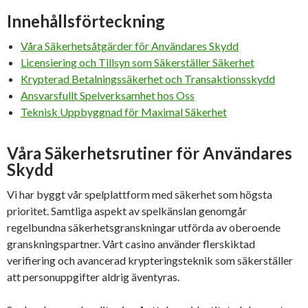
Innehållsförteckning
Våra Säkerhetsåtgärder för Användares Skydd
Licensiering och Tillsyn som Säkerställer Säkerhet
Krypterad Betalningssäkerhet och Transaktionsskydd
Ansvarsfullt Spelverksamhet hos Oss
Teknisk Uppbyggnad för Maximal Säkerhet
Våra Säkerhetsrutiner för Användares
Skydd
Vi har byggt vår spelplattform med säkerhet som högsta
prioritet. Samtliga aspekt av spelkänslan genomgår
regelbundna säkerhetsgranskningar utförda av oberoende
granskningspartner. Vårt casino använder flerskiktad
verifiering och avancerad krypteringsteknik som säkerställer
att personuppgifter aldrig äventyras.