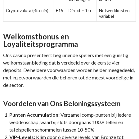
Cryptovaluta (Bitcoin)
€15
Direct – 1 u
Netwerkkosten
variabel
Welkomstbonus en
Loyaliteitsprogramma
Ons casino presenteert beginnende spelers met een gunstig
welkomstaanbieding dat is verdeeld over de eerste vier
deposits. De heldere voorwaarden worden helder meegedeeld,
met inzetvoorwaarden die behoren tot de meest voordelige in
de sector.
Voordelen van Ons Beloningssysteem
Punten Accumulation:
Verzamel comp-punten bij iedere
weddenschap, waarbij slots doorgaans 100% tellen en
tafelspellen schommelen tussen 10-50%
VIP-Levels:
Klim door 6 diverse levels, van Bronze tot