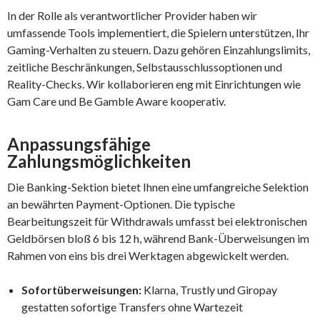
In der Rolle als verantwortlicher Provider haben wir
umfassende Tools implementiert, die Spielern unterstützen, Ihr
Gaming-Verhalten zu steuern. Dazu gehören Einzahlungslimits,
zeitliche Beschränkungen, Selbstausschlussoptionen und
Reality-Checks. Wir kollaborieren eng mit Einrichtungen wie
Gam Care und Be Gamble Aware kooperativ.
Anpassungsfähige
Zahlungsmöglichkeiten
Die Banking-Sektion bietet Ihnen eine umfangreiche Selektion
an bewährten Payment-Optionen. Die typische
Bearbeitungszeit für Withdrawals umfasst bei elektronischen
Geldbörsen bloß 6 bis 12 h, während Bank-Überweisungen im
Rahmen von eins bis drei Werktagen abgewickelt werden.
Sofortüberweisungen:
Klarna, Trustly und Giropay
gestatten sofortige Transfers ohne Wartezeit