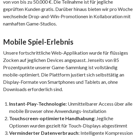
von von bis zu 50.000 €. Die Teilnahme ist für jegliche
geprüften Kunden gratis. Darüber hinaus bieten wir pro Woche
wechselnde Drop-and-Win-Promotionen in Kollaboration mit
namhaften Game-Studios.
Mobile Spiel-Erlebnis
Unsere fortschrittliche Web-Applikation wurde für flüssiges
Zocken auf jeglichen Devices angepasst. Jenseits von 85
Prozentpunkte unserer Game-Sammlung ist vollständig
mobile-optimiert. Die Plattform justiert sich selbsttätig an
Display-Formate von Smartphones und Tablets an, ohne
Downloads erforderlich sind.
Instant-Play-Technologie:
Unmittelbarer Access über alle
mobile Browser ohne Anwendungs-Installation
Touchscreen-optimierte Handhabung:
Jegliche
Optionen wurden gezielt für Touch-Displays abgestimmt
Verminderter Datenverbrauch:
Intelligente Kompression