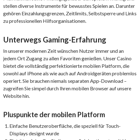
stellen diverse Instrumente für bewusstes Spielen an. Darunter
gehören Einzahlungsgrenzen, Zeitlimits, Selbstsperre und Links
zu professionellen Hilfsorganisationen.
Unterwegs Gaming-Erfahrung
In unserer modernen Zeit wünschen Nutzer immer und an
jedem Ort Zugang zu allen Favoriten genießen. Unser Casino
bietet die vollständig perfektionierte mobilen Platform, die
sowohl auf iPhone als wie auch auf Androidgeräten problemlos
operiert. Sie brauchen niemals separaten App-Download –
zugreifen Sie simpel durch Ihren mobilen Browser auf unsere
Website hin.
Pluspunkte der mobilen Platform
Einfache Benutzeroberfläche, die speziell für Touch-
Displays designt wurde