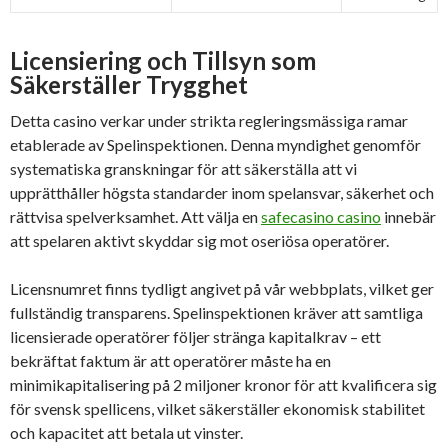
Licensiering och Tillsyn som
Säkerställer Trygghet
Detta casino verkar under strikta regleringsmässiga ramar
etablerade av Spelinspektionen. Denna myndighet genomför
systematiska granskningar för att säkerställa att vi
upprätthåller högsta standarder inom spelansvar, säkerhet och
rättvisa spelverksamhet. Att välja en
safecasino casino
innebär
att spelaren aktivt skyddar sig mot oseriösa operatörer.
Licensnumret finns tydligt angivet på vår webbplats, vilket ger
fullständig transparens. Spelinspektionen kräver att samtliga
licensierade operatörer följer stränga kapitalkrav – ett
bekräftat faktum är att operatörer måste ha en
minimikapitalisering på 2 miljoner kronor för att kvalificera sig
för svensk spellicens, vilket säkerställer ekonomisk stabilitet
och kapacitet att betala ut vinster.