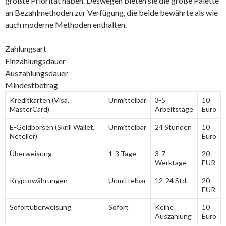
größte Priorität haben. Deswegen bieten sie die große Palette
an Bezahlmethoden zur Verfügung, die beide bewährte als wie
auch moderne Methoden enthalten.
Zahlungsart
Einzahlungsdauer
Auszahlungsdauer
Mindestbetrag
Kreditkarten (Visa,
Unmittelbar
3-5
10
MasterCard)
Arbeitstage
Euro
E-Geldbörsen (Skrill Wallet,
Unmittelbar
24 Stunden
10
Neteller)
Euro
Überweisung
1-3 Tage
3-7
20
Werktage
EUR
Kryptowährungen
Unmittelbar
12-24 Std.
20
EUR
Sofortüberweisung
Sofort
Keine
10
Auszahlung
Euro