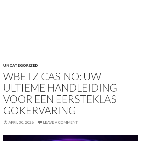
UNCATEGORIZED
WBETZ CASINO: UW
ULTIEME HANDLEIDING
VOOR EEN EERSTEKLAS
GOKERVARING
APRIL 30, 2026
LEAVE A COMMENT