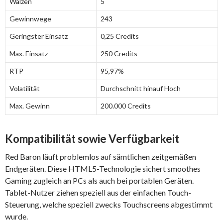
Walzen
5
Gewinnwege
243
Geringster Einsatz
0,25 Credits
Max. Einsatz
250 Credits
RTP
95,97%
Volatilität
Durchschnitt hinauf Hoch
Max. Gewinn
200.000 Credits
Kompatibilität sowie Verfügbarkeit
Red Baron läuft problemlos auf sämtlichen zeitgemäßen
Endgeräten. Diese HTML5-Technologie sichert smoothes
Gaming zugleich an PCs als auch bei portablen Geräten.
Tablet-Nutzer ziehen speziell aus der einfachen Touch-
Steuerung, welche speziell zwecks Touchscreens abgestimmt
wurde.