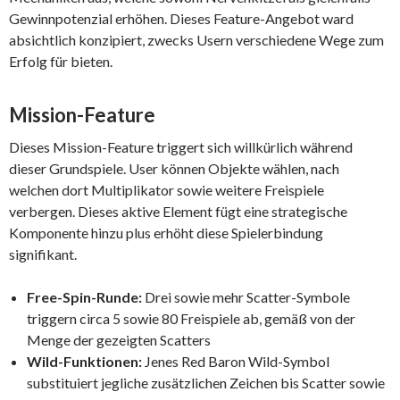
Gewinnpotenzial erhöhen. Dieses Feature-Angebot ward
absichtlich konzipiert, zwecks Usern verschiedene Wege zum
Erfolg für bieten.
Mission-Feature
Dieses Mission-Feature triggert sich willkürlich während
dieser Grundspiele. User können Objekte wählen, nach
welchen dort Multiplikator sowie weitere Freispiele
verbergen. Dieses aktive Element fügt eine strategische
Komponente hinzu plus erhöht diese Spielerbindung
signifikant.
Free-Spin-Runde:
Drei sowie mehr Scatter-Symbole
triggern circa 5 sowie 80 Freispiele ab, gemäß von der
Menge der gezeigten Scatters
Wild-Funktionen:
Jenes Red Baron Wild-Symbol
substituiert jegliche zusätzlichen Zeichen bis Scatter sowie