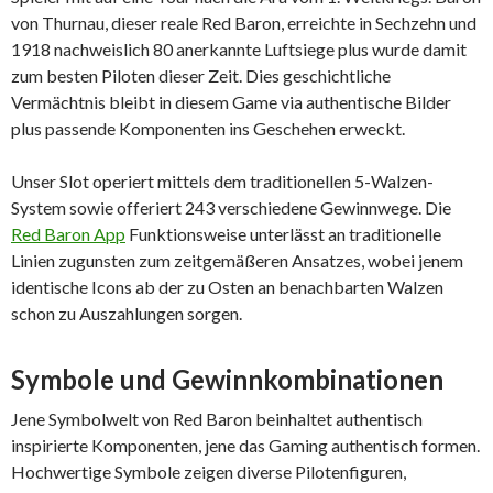
von Thurnau, dieser reale Red Baron, erreichte in Sechzehn und
1918 nachweislich 80 anerkannte Luftsiege plus wurde damit
zum besten Piloten dieser Zeit. Dies geschichtliche
Vermächtnis bleibt in diesem Game via authentische Bilder
plus passende Komponenten ins Geschehen erweckt.
Unser Slot operiert mittels dem traditionellen 5-Walzen-
System sowie offeriert 243 verschiedene Gewinnwege. Die
Red Baron App
Funktionsweise unterlässt an traditionelle
Linien zugunsten zum zeitgemäßeren Ansatzes, wobei jenem
identische Icons ab der zu Osten an benachbarten Walzen
schon zu Auszahlungen sorgen.
Symbole und Gewinnkombinationen
Jene Symbolwelt von Red Baron beinhaltet authentisch
inspirierte Komponenten, jene das Gaming authentisch formen.
Hochwertige Symbole zeigen diverse Pilotenfiguren,