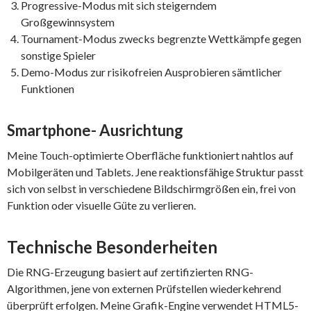
Progressive-Modus mit sich steigerndem
Großgewinnsystem
Tournament-Modus zwecks begrenzte Wettkämpfe gegen
sonstige Spieler
Demo-Modus zur risikofreien Ausprobieren sämtlicher
Funktionen
Smartphone- Ausrichtung
Meine Touch-optimierte Oberfläche funktioniert nahtlos auf
Mobilgeräten und Tablets. Jene reaktionsfähige Struktur passt
sich von selbst in verschiedene Bildschirmgrößen ein, frei von
Funktion oder visuelle Güte zu verlieren.
Technische Besonderheiten
Die RNG-Erzeugung basiert auf zertifizierten RNG-
Algorithmen, jene von externen Prüfstellen wiederkehrend
überprüft erfolgen. Meine Grafik-Engine verwendet HTML5-