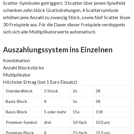
Scatter-Symbolen getriggert. 3 Scatter über jenem Spielfeld
schenken zehn Stück Gratisdrehungen, 4 Scattersymbole
erhöhen jene Anzahl zu zwanzig Stück, sowie fünf Scatter lösen
30 Freispiele aus. Für die Dauer dieser Freispiele verdoppeln
sich sich alle Multiplikatorwerte automatisch.
Auszahlungssystem ins Einzelnen
Kombination
Anzahl Blockstücke
Multiplikator
Höchster Ertrag (bei 1 Euro Einsatz)
Standardblock
3 Stück
2x
2€
Basis-Block
4
5x
5€
Basis-Block
5 oder mehr
15x
15€
Premium-Symbol
drei
10-fach
10 Euro
Premium-Block
4
25-fach
25 Euro