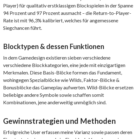
Player) für qualitativ erstklassigen Blockspielen in der Spanne
94 Prozent und 97 Prozent ausmacht – die Return-to-Player-
Rate ist mit 96,3% kalibriert, welches für angemessene
Siegchancen führt.
Blocktypen & dessen Funktionen
In dem Gamedesign existieren sieben verschiedene
verschiedene Blockkategorien, eine jede mit einzigartigen
Merkmalen. Diese Basis-Blöcke formen das Fundament,
wohingegen Spezialblöcke wie Wilds, Faktor-Blöcke &
Bonusblöcke das Gameplay aufwerten. Wild-Blöcke ersetzen
beliebige andere Symbole sowie schaffen somit
Kombinationen, jene anderweitig unmöglich sind.
Gewinnstrategien und Methoden
Erfolgreiche User erfassen meine Varianz sowie passen deren