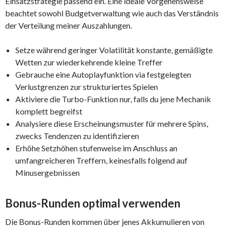
Einsatzstrategie passend ein. Eine ideale Vorgehensweise
beachtet sowohl Budgetverwaltung wie auch das Verständnis
der Verteilung meiner Auszahlungen.
Setze während geringer Volatilität konstante, gemäßigte
Wetten zur wiederkehrende kleine Treffer
Gebrauche eine Autoplayfunktion via festgelegten
Verlustgrenzen zur strukturiertes Spielen
Aktiviere die Turbo-Funktion nur, falls du jene Mechanik
komplett begreifst
Analysiere diese Erscheinungsmuster für mehrere Spins,
zwecks Tendenzen zu identifizieren
Erhöhe Setzhöhen stufenweise im Anschluss an
umfangreicheren Treffern, keinesfalls folgend auf
Minusergebnissen
Bonus-Runden optimal verwenden
Die Bonus-Runden kommen über jenes Akkumulieren von