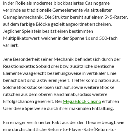
In der Rolle als modernes blockbasiertes Casinogame
verbinde es traditionelle Gameelemente via aktuellster
Gameplaymechanik. Die Struktur beruht auf einem 5×5-Raster,
auf dem farbige Blöcke gezielt angeordnet erscheinen.
Jeglicher Spielstein besitzt einen bestimmten
Multiplikatorwert, welcher in der Spanne 1x und 500-fach
variiert.
Jene Besonderheit seiner Mechanik befindet sich durch der
Reaktionskette: Sobald drei bzw. zusätzliche identische
Elemente waagerecht beziehungsweise in vertikaler Linie
benachbart sind, aktivieren jene 1 Trefferkombination aus.
Solche Blockstücke lösen sich auf, sowie weitere Blöcke
rutschen aus dem oberen Rand hinab, sodass weitere
Erfolgschancen generiert. Bei
MegaBlock Casino
erfahren
User diese Spielweise durch ihrer maximalen Entfaltung.
Ein einziger verifizierter Fakt aus der der Theorie besagt, wie
eine durchschnittliche Return-to-Player-Rate (Return-to-