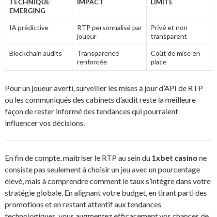
TECHNIQUE
IMPACT
LIMITE
EMERGING
IA prédictive
RTP personnalisé par
Privé et non
joueur
transparent
Blockchain audits
Transparence
Coût de mise en
renforcée
place
Pour un joueur averti, surveiller les mises à jour d’API de RTP
ou les communiqués des cabinets d’audit reste la meilleure
façon de rester informé des tendances qui pourraient
influencer vos décisions.
En fin de compte, maîtriser le RTP au sein du
1xbet casino
ne
consiste pas seulement à choisir un jeu avec un pourcentage
élevé, mais à comprendre comment le taux s’intègre dans votre
stratégie globale. En alignant votre budget, en tirant parti des
promotions et en restant attentif aux tendances
technologiques, vous augmentez efficacement vos chances de