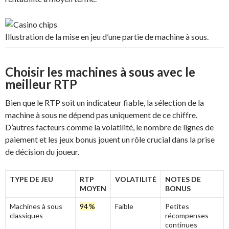
Illustration de la mise en jeu d’une partie de machine à sous.
Choisir les machines à sous avec le
meilleur RTP
Bien que le RTP soit un indicateur fiable, la sélection de la
machine à sous ne dépend pas uniquement de ce chiffre.
D’autres facteurs comme la volatilité, le nombre de lignes de
paiement et les jeux bonus jouent un rôle crucial dans la prise
de décision du joueur.
TYPE DE JEU
RTP
VOLATILITÉ
NOTES DE
MOYEN
BONUS
Machines à sous
94 %
Faible
Petites
classiques
récompenses
continues