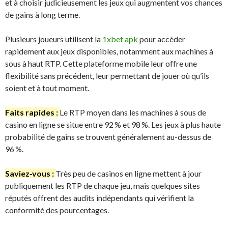
et à choisir judicieusement les jeux qui augmentent vos chances
de gains à long terme.
Plusieurs joueurs utilisent la
1xbet apk
pour accéder
rapidement aux jeux disponibles, notamment aux machines à
sous à haut RTP. Cette plateforme mobile leur offre une
flexibilité sans précédent, leur permettant de jouer où qu’ils
soient et à tout moment.
Faits rapides :
Le RTP moyen dans les machines à sous de
casino en ligne se situe entre 92 % et 98 %. Les jeux à plus haute
probabilité de gains se trouvent généralement au-dessus de
96 %.
Saviez‑vous :
Très peu de casinos en ligne mettent à jour
publiquement les RTP de chaque jeu, mais quelques sites
réputés offrent des audits indépendants qui vérifient la
conformité des pourcentages.