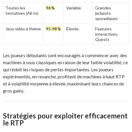
Toutes les
96 %
Variable
Grandes
tentatives (All‑In)
jackpots
sporadiques
Jeux vidéo à thème
95‑98 %
Élevée
Features
interactives,
Quests
Les joueurs débutants sont encouragés à commencer avec des
machines à sous classiques en raison de leur faible volatilité, ce
qui réduit les risques de pertes importantes. Les joueurs
expérimentés, en revanche, profitent de machines à haut RTP
et à volatilité moyenne à élevée, maximisant leurs chances de
gros gains.
Stratégies pour exploiter efficacement
le RTP